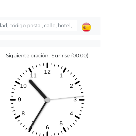
Siguiente oración : Sunrise (00:00)