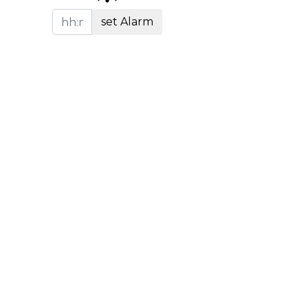
set Alarm