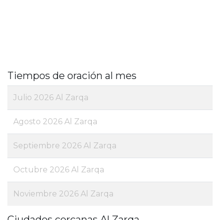
Tiempos de oración al mes
Julio 2026 Al Zarqa
Agosto 2026 Al Zarqa
Septiembre 2026 Al Zarqa
Octubre 2026 Al Zarqa
Noviembre 2026 Al Zarqa
Ciudades cercanas Al Zarqa