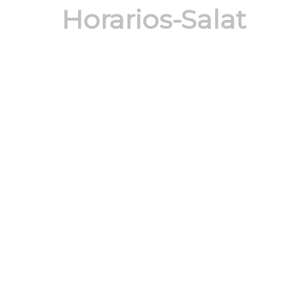
Horarios-Salat