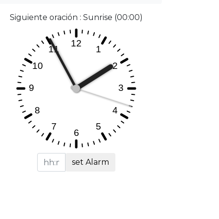
Siguiente oración : Sunrise (00:00)
set Alarm