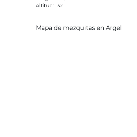
Altitud: 132
Mapa de mezquitas en Argel