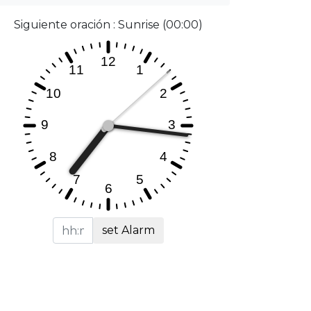
Siguiente oración : Sunrise (00:00)
set Alarm