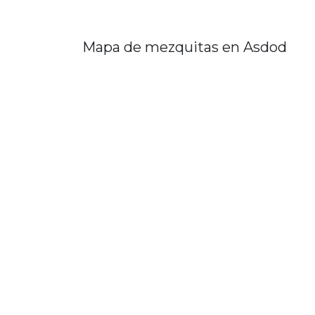
Mapa de mezquitas en Asdod