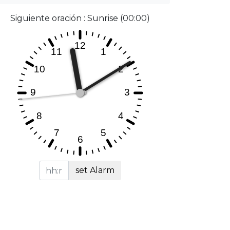
Siguiente oración : Sunrise (00:00)
set Alarm