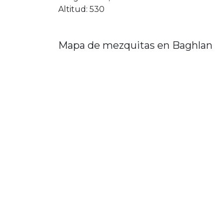
Altitud: 530
Mapa de mezquitas en Baghlan