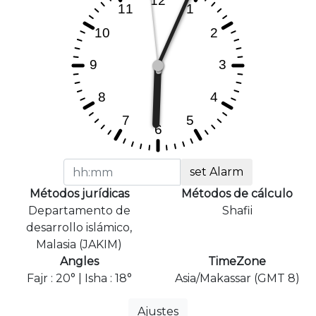
set Alarm
Métodos jurídicas
Métodos de cálculo
Departamento de
Shafii
desarrollo islámico,
Malasia (JAKIM)
Angles
TimeZone
Fajr : 20° | Isha : 18°
Asia/Makassar (GMT 8)
Ajustes