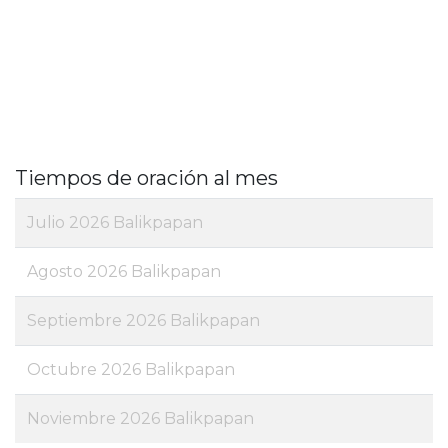
Tiempos de oración al mes
Julio 2026 Balikpapan
Agosto 2026 Balikpapan
Septiembre 2026 Balikpapan
Octubre 2026 Balikpapan
Noviembre 2026 Balikpapan