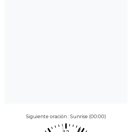
Siguiente oración : Sunrise (00:00)