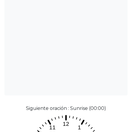
Siguiente oración : Sunrise (00:00)