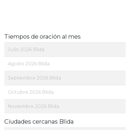
Tiempos de oración al mes
Julio 2026 Blida
Agosto 2026 Blida
Septiembre 2026 Blida
Octubre 2026 Blida
Noviembre 2026 Blida
Ciudades cercanas Blida