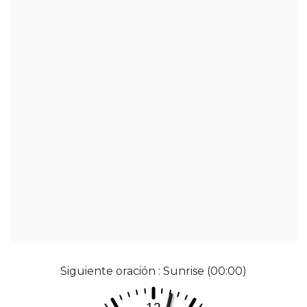
Siguiente oración : Sunrise (00:00)