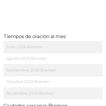
Tiempos de oración al mes
Julio 2026 Bremen
Agosto 2026 Bremen
Septiembre 2026 Bremen
Octubre 2026 Bremen
Noviembre 2026 Bremen
Ciudades cercanas Bremen