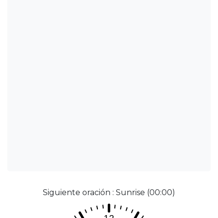
Siguiente oración : Sunrise (00:00)