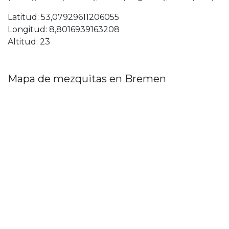
Latitud: 53,07929611206055
Longitud: 8,8016939163208
Altitud: 23
Mapa de mezquitas en Bremen