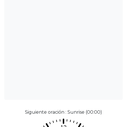
Siguiente oración : Sunrise (00:00)