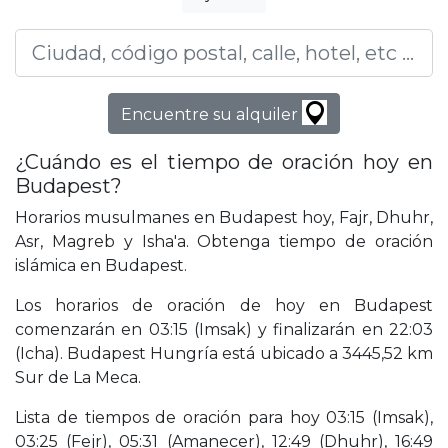
Encuentre su alquiler
¿Cuándo es el tiempo de oración hoy en
Budapest?
Horarios musulmanes en Budapest hoy, Fajr, Dhuhr,
Asr, Magreb y Isha'a. Obtenga tiempo de oración
islámica en Budapest.
Los horarios de oración de hoy en Budapest
comenzarán en 03:15 (Imsak) y finalizarán en 22:03
(Icha). Budapest Hungría está ubicado a 3445,52 km
Sur de La Meca.
Lista de tiempos de oración para hoy 03:15 (Imsak),
03:25 (Fejr), 05:31 (Amanecer), 12:49 (Dhuhr), 16:49