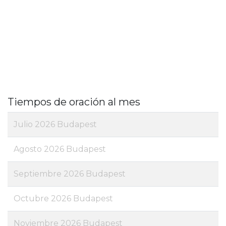
Tiempos de oración al mes
Julio 2026 Budapest
Agosto 2026 Budapest
Septiembre 2026 Budapest
Octubre 2026 Budapest
Noviembre 2026 Budapest