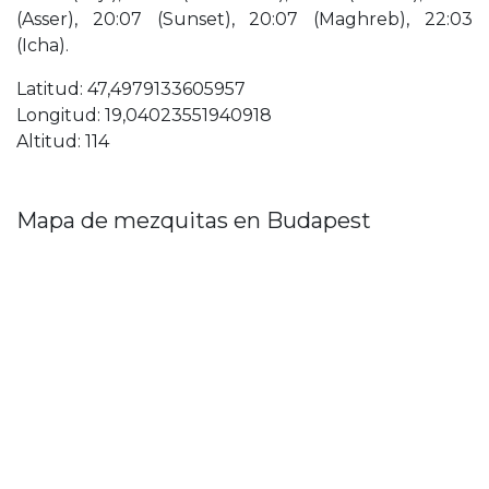
(Asser), 20:07 (Sunset), 20:07 (Maghreb), 22:03
(Icha).
Latitud: 47,4979133605957
Longitud: 19,04023551940918
Altitud: 114
Mapa de mezquitas en Budapest