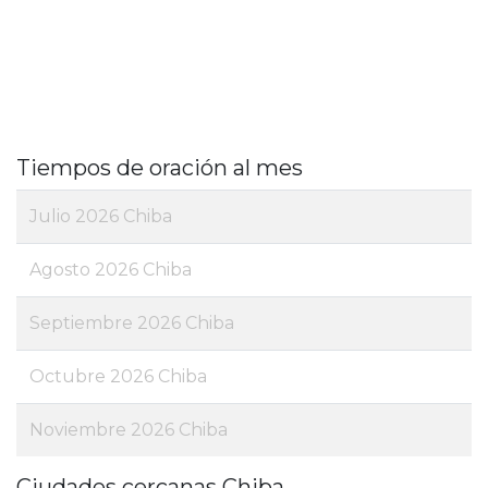
Tiempos de oración al mes
Julio 2026 Chiba
Agosto 2026 Chiba
Septiembre 2026 Chiba
Octubre 2026 Chiba
Noviembre 2026 Chiba
Ciudades cercanas Chiba