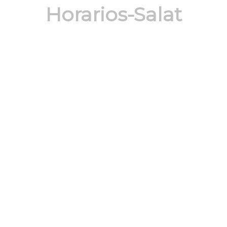
Horarios-Salat