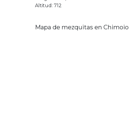
Altitud: 712
Mapa de mezquitas en Chimoio