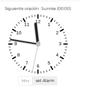
Siguiente oración : Sunrise (00:00)
set Alarm