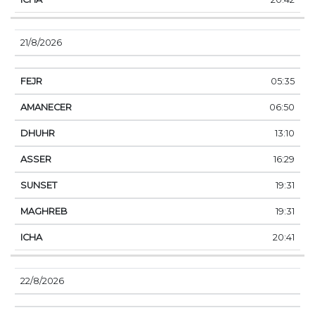
21/8/2026
05:35
06:50
13:10
16:29
19:31
19:31
20:41
22/8/2026