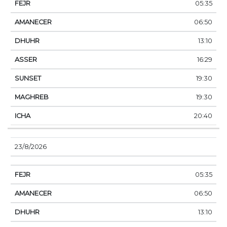
05:35
06:50
13:10
16:29
19:30
19:30
20:40
23/8/2026
05:35
06:50
13:10