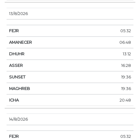
13/8/2026
05:32
06:48
13:12
16:28
19:36
19:36
20:48
14/8/2026
05:32