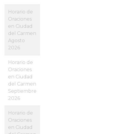
Horario de
Oraciones
en Ciudad
del Carmen
Agosto
2026
Horario de
Oraciones
en Ciudad
del Carmen
Septiembre
2026
Horario de
Oraciones
en Ciudad