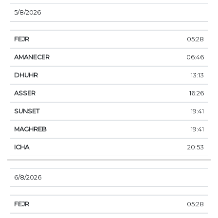
5/8/2026
05:28
06:46
13:13
16:26
19:41
19:41
20:53
6/8/2026
05:28