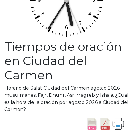
Tiempos de oración
en Ciudad del
Carmen
Horario de Salat Ciudad del Carmen agosto 2026
musulmanes, Fajr, Dhuhr, Asr, Magreb y Isha'a. ¿Cuál
es la hora de la oración por agosto 2026 a Ciudad del
Carmen?