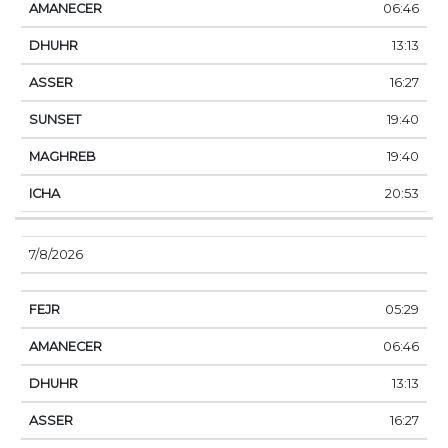
06:46
13:13
16:27
19:40
19:40
20:53
7/8/2026
05:29
06:46
13:13
16:27