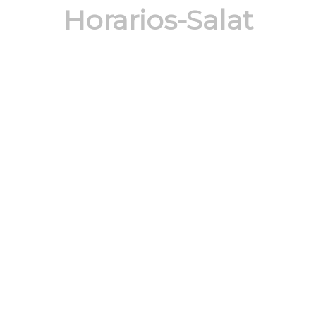
Horarios-Salat