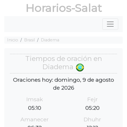
Horarios-Salat
Inicio
Brasil
Diadema
Tiempos de oración en
Diadema
Oraciones hoy: domingo, 9 de agosto
de 2026
Imsak
Fejr
05:10
05:20
Amanecer
Dhuhr