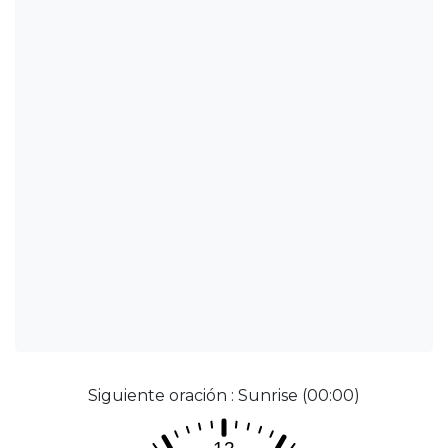
Siguiente oración : Sunrise (00:00)