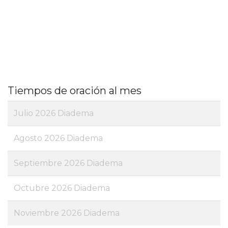
Tiempos de oración al mes
Julio 2026 Diadema
Agosto 2026 Diadema
Septiembre 2026 Diadema
Octubre 2026 Diadema
Noviembre 2026 Diadema