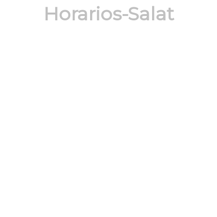
Horarios-Salat