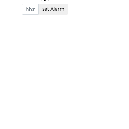
set Alarm