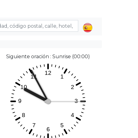
Siguiente oración : Sunrise (00:00)