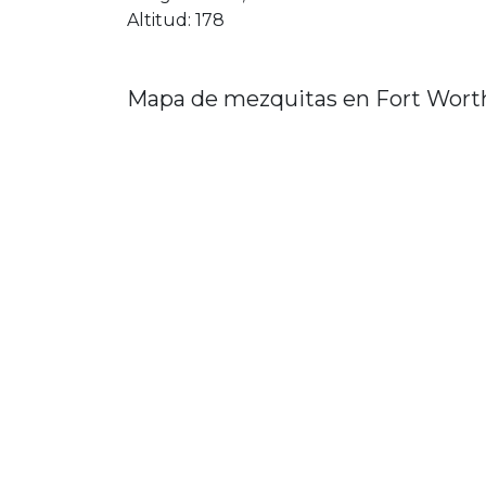
Altitud: 178
Mapa de mezquitas en Fort Wort