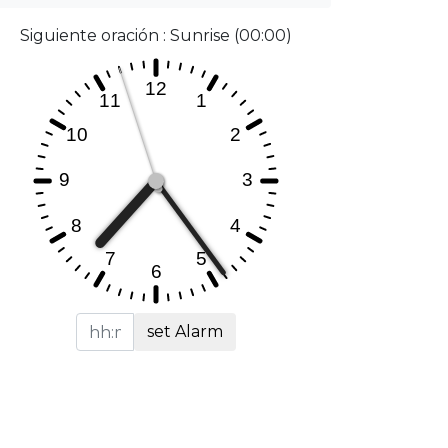
Siguiente oración : Sunrise (00:00)
set Alarm