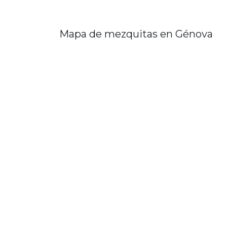
Mapa de mezquitas en Génova