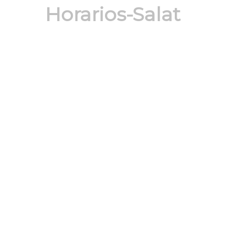
Horarios-Salat