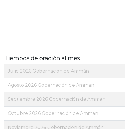
Tiempos de oración al mes
Julio 2026 Gobernación de Ammán
Agosto 2026 Gobernación de Ammán
Septiembre 2026 Gobernación de Ammán
Octubre 2026 Gobernación de Ammán
Noviembre 2026 Gobernación de Ammán