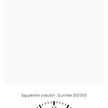
Siguiente oración : Sunrise (00:00)