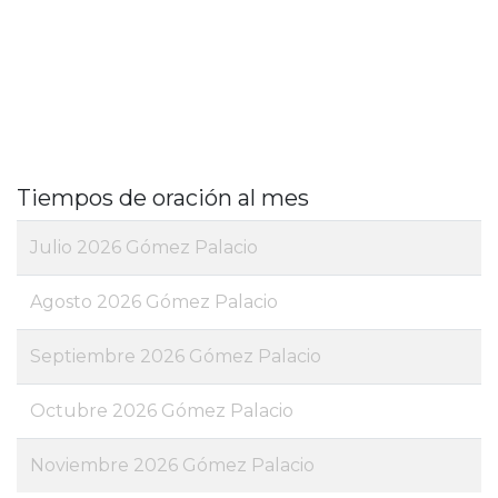
Tiempos de oración al mes
Julio 2026 Gómez Palacio
Agosto 2026 Gómez Palacio
Septiembre 2026 Gómez Palacio
Octubre 2026 Gómez Palacio
Noviembre 2026 Gómez Palacio