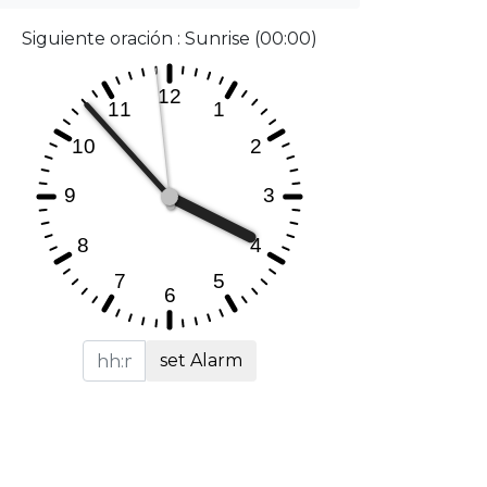
Siguiente oración : Sunrise (00:00)
set Alarm