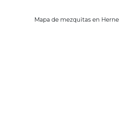
Mapa de mezquitas en Herne