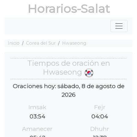
Horarios-Salat
Inicio
Corea del Sur
Hwaseong
Tiempos de oración en
Hwaseong
Oraciones hoy: sábado, 8 de agosto de
2026
Imsak
Fejr
03:54
04:04
Amanecer
Dhuhr