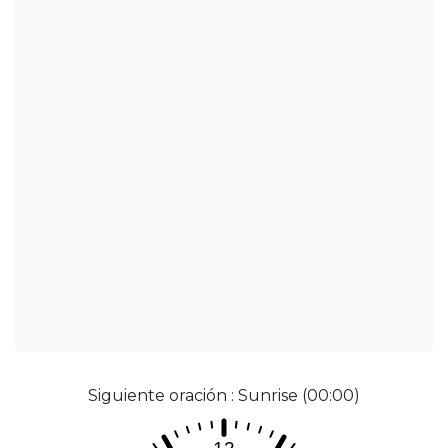
Siguiente oración : Sunrise (00:00)