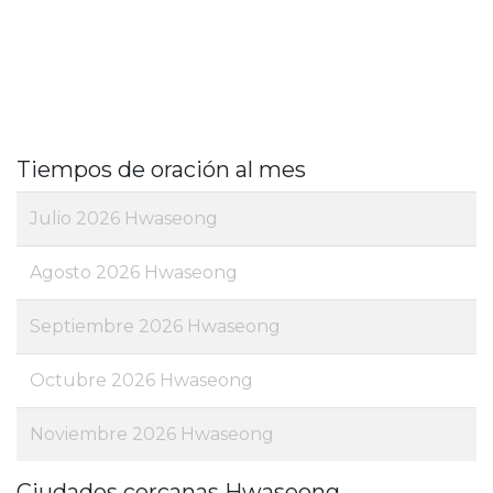
Tiempos de oración al mes
Julio 2026 Hwaseong
Agosto 2026 Hwaseong
Septiembre 2026 Hwaseong
Octubre 2026 Hwaseong
Noviembre 2026 Hwaseong
Ciudades cercanas Hwaseong