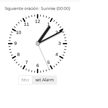
Siguiente oración : Sunrise (00:00)
set Alarm