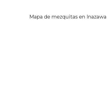
Mapa de mezquitas en Inazawa