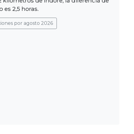
 kilómetros de Indore, la diferencia de
 es 2,5 horas.
ciones por agosto 2026