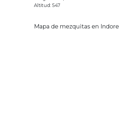
Altitud: 547
Mapa de mezquitas en Indore