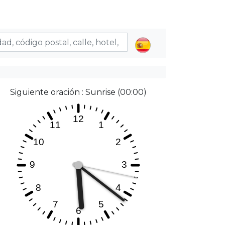
Siguiente oración : Sunrise (00:00)