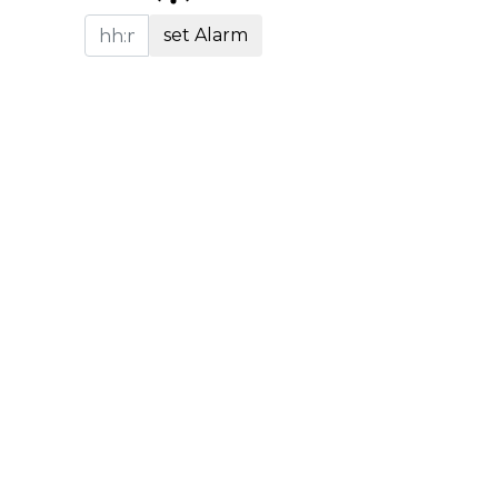
set Alarm