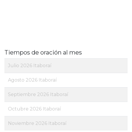
Tiempos de oración al mes
Julio 2026 Itaboraí
Agosto 2026 Itaboraí
Septiembre 2026 Itaboraí
Octubre 2026 Itaboraí
Noviembre 2026 Itaboraí