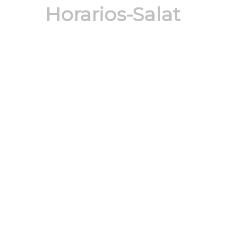
Horarios-Salat