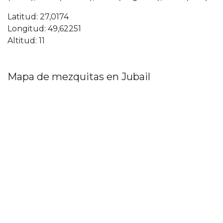
Latitud: 27,0174
Longitud: 49,62251
Altitud: 11
Mapa de mezquitas en Jubail