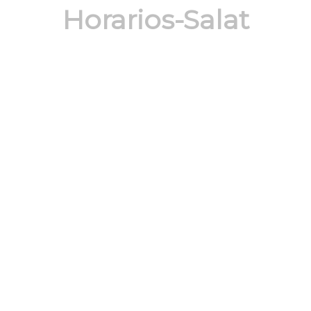
Horarios-Salat