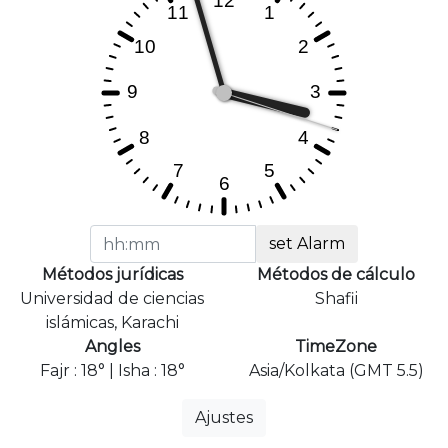
set Alarm
Métodos jurídicas
Métodos de cálculo
Universidad de ciencias
Shafii
islámicas, Karachi
Angles
TimeZone
Fajr : 18° | Isha : 18°
Asia/Kolkata (GMT 5.5)
Ajustes