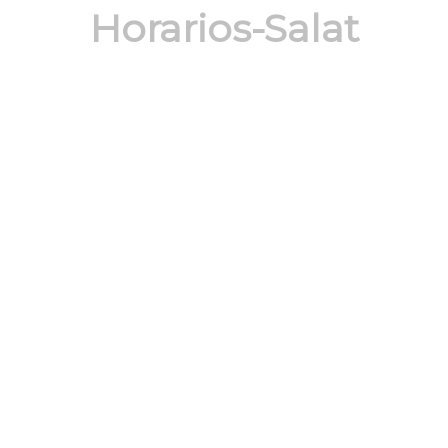
Horarios-Salat