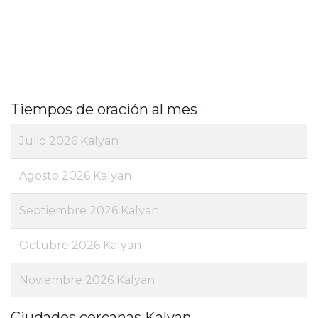
Tiempos de oración al mes
Julio 2026 Kalyan
Agosto 2026 Kalyan
Septiembre 2026 Kalyan
Octubre 2026 Kalyan
Noviembre 2026 Kalyan
Ciudades cercanas Kalyan