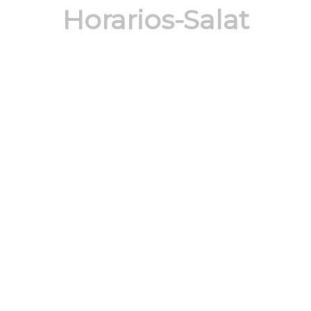
Horarios-Salat