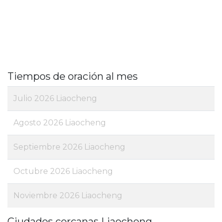
Tiempos de oración al mes
Julio 2026 Liaocheng
Agosto 2026 Liaocheng
Septiembre 2026 Liaocheng
Octubre 2026 Liaocheng
Noviembre 2026 Liaocheng
Ciudades cercanas Liaocheng