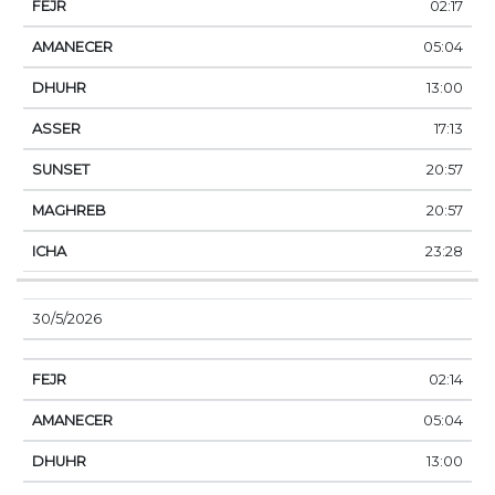
02:17
05:04
13:00
17:13
20:57
20:57
23:28
30/5/2026
02:14
05:04
13:00