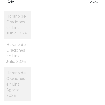
23:33
Horario de
Oraciones
en Linz
Junio 2026
Horario de
Oraciones
en Linz
Julio 2026
Horario de
Oraciones
en Linz
Agosto
2026