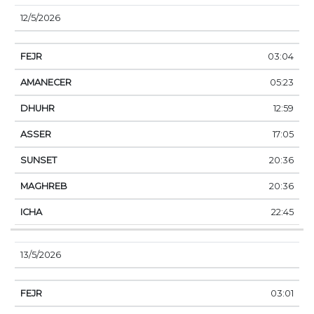
12/5/2026
03:04
05:23
12:59
17:05
20:36
20:36
22:45
13/5/2026
03:01