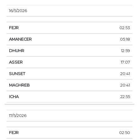
16/5/2026
02:53
05:18
12:59
17:07
20:41
20:41
22:55
17/5/2026
02:50