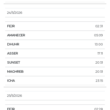
24/5/2026
02:31
05:09
13:00
17:11
20:51
20:51
23:15
25/5/2026
02:28