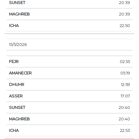
20:39
20:39
22:50
15/5/2026
02:55
05:19
12:59
17:07
20:40
20:40
22:53