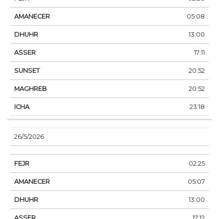
05:08
13:00
17:11
20:52
20:52
23:18
26/5/2026
02:25
05:07
13:00
17:12