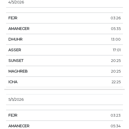
4/5/2026
03:26
05:35
13:00
17:01
20:25
20:25
22:25
5/5/2026
03:23
05:34