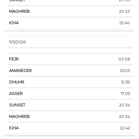
20:33
22:40
11/5/2026
03:06
05:25
12:59
17:05
20:34
20:34
22:42