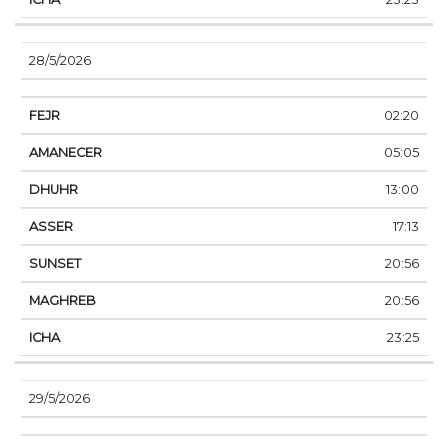
28/5/2026
02:20
05:05
13:00
17:13
20:56
20:56
23:25
29/5/2026