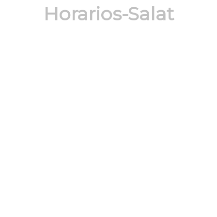
Horarios-Salat