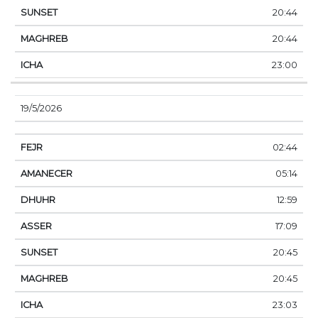
20:44
20:44
23:00
19/5/2026
02:44
05:14
12:59
17:09
20:45
20:45
23:03