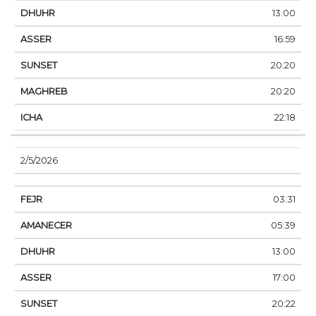
13:00
16:59
20:20
20:20
22:18
2/5/2026
03:31
05:39
13:00
17:00
20:22