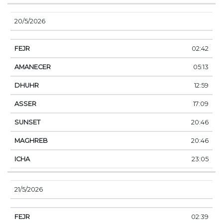
20/5/2026
02:42
05:13
12:59
17:09
20:46
20:46
23:05
21/5/2026
02:39