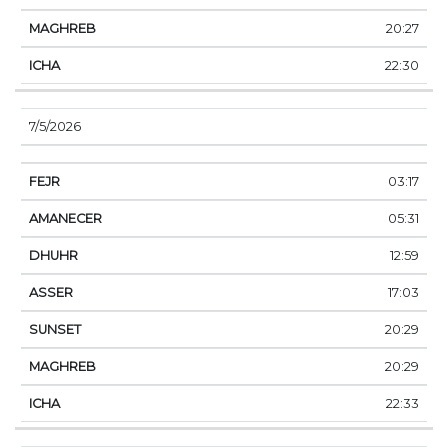
20:27
22:30
7/5/2026
03:17
05:31
12:59
17:03
20:29
20:29
22:33