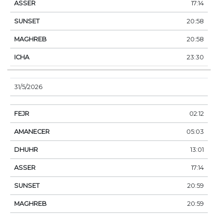
17:14
20:58
20:58
23:30
31/5/2026
02:12
05:03
13:01
17:14
20:59
20:59