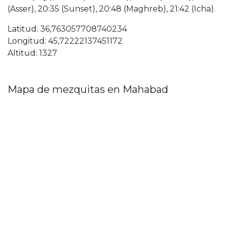
(Asser), 20:35 (Sunset), 20:48 (Maghreb), 21:42 (Icha).
Latitud: 36,763057708740234
Longitud: 45,72222137451172
Altitud: 1327
Mapa de mezquitas en Mahabad