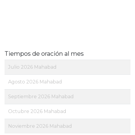
Tiempos de oración al mes
Julio 2026 Mahabad
Agosto 2026 Mahabad
Septiembre 2026 Mahabad
Octubre 2026 Mahabad
Noviembre 2026 Mahabad