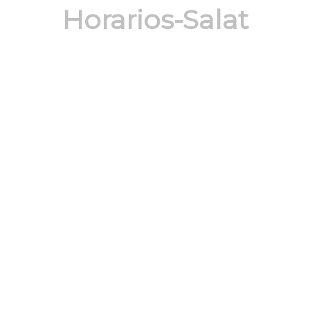
Horarios-Salat