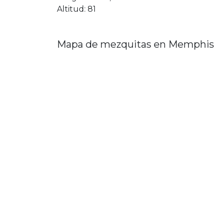
Altitud: 81
Mapa de mezquitas en Memphis