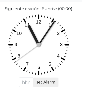
Siguiente oración : Sunrise (00:00)
set Alarm