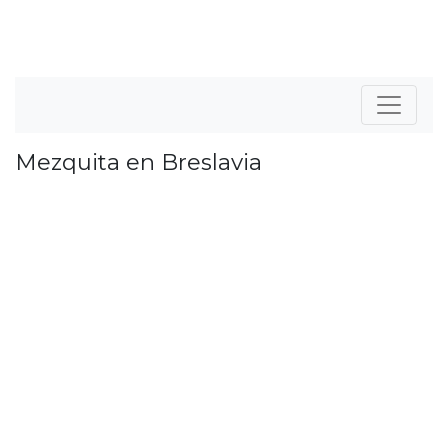
Mezquita en Breslavia