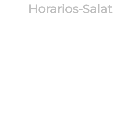
Horarios-Salat