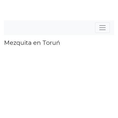
Mezquita en Toruń