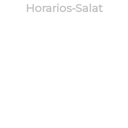
Horarios-Salat