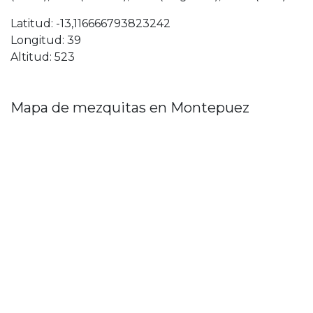
Latitud: -13,116666793823242
Longitud: 39
Altitud: 523
Mapa de mezquitas en Montepuez