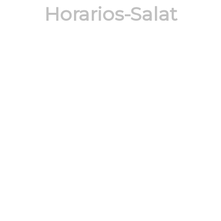
Horarios-Salat