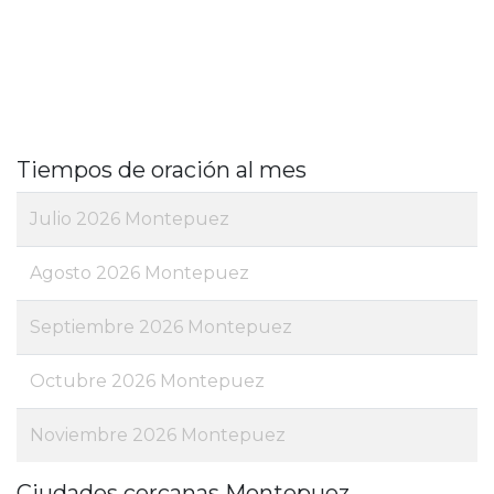
Tiempos de oración al mes
Julio 2026 Montepuez
Agosto 2026 Montepuez
Septiembre 2026 Montepuez
Octubre 2026 Montepuez
Noviembre 2026 Montepuez
Ciudades cercanas Montepuez