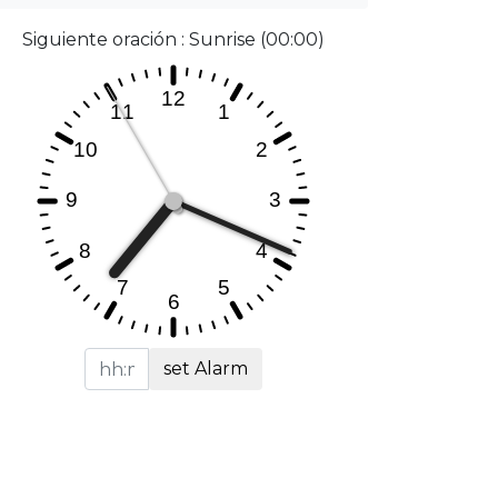
Siguiente oración : Sunrise (00:00)
set Alarm