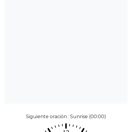
Siguiente oración : Sunrise (00:00)