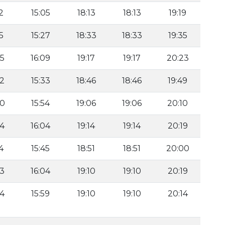
2
15:05
18:13
18:13
19:19
5
15:27
18:33
18:33
19:35
45
16:09
19:17
19:17
20:23
22
15:33
18:46
18:46
19:49
40
15:54
19:06
19:06
20:10
44
16:04
19:14
19:14
20:19
4
15:45
18:51
18:51
20:00
33
16:04
19:10
19:10
20:19
44
15:59
19:10
19:10
20:14