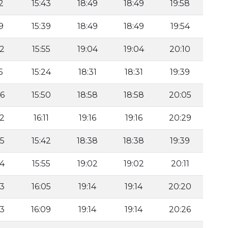
2
15:43
18:49
18:49
19:58
9
15:39
18:49
18:49
19:54
32
15:55
19:04
19:04
20:10
5
15:24
18:31
18:31
19:39
26
15:50
18:58
18:58
20:05
32
16:11
19:16
19:16
20:29
25
15:42
18:38
18:38
19:39
24
15:55
19:02
19:02
20:11
43
16:05
19:14
19:14
20:20
33
16:09
19:14
19:14
20:26