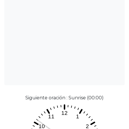
Siguiente oración : Sunrise (00:00)