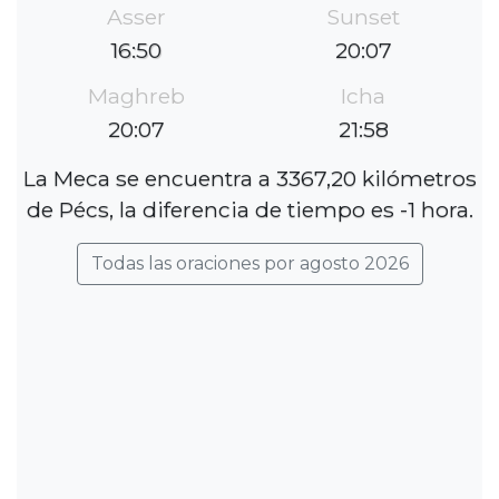
Asser
Sunset
16:50
20:07
Maghreb
Icha
20:07
21:58
La Meca se encuentra a 3367,20 kilómetros
de Pécs, la diferencia de tiempo es -1 hora.
Todas las oraciones por agosto 2026