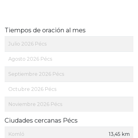
Tiempos de oración al mes
Julio 2026 Pécs
Agosto 2026 Pécs
Septiembre 2026 Pécs
Octubre 2026 Pécs
Noviembre 2026 Pécs
Ciudades cercanas Pécs
Komló
13,45 km