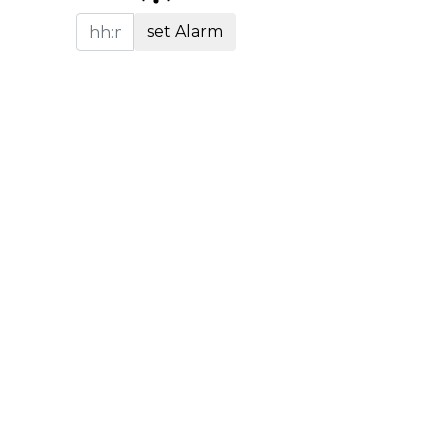
set Alarm