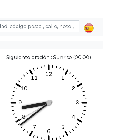
Siguiente oración : Sunrise (00:00)