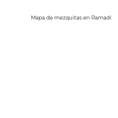
Mapa de mezquitas en Ramadi