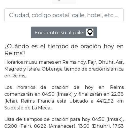
Encuentre su alquiler
¿Cuándo es el tiempo de oración hoy en
Reims?
Horarios musulmanes en Reims hoy, Fajr, Dhuhr, Asr,
Magreb y Isha'a. Obtenga tiempo de oración islámica
en Reims.
Los horarios de oración de hoy en Reims
comenzarán en 04:50 (Imsak) y finalizarán en 22:38
(Icha). Reims Francia está ubicado a 4412,92 km
Sudeste de La Meca.
Lista de tiempos de oración para hoy 04:50 (Imsak),
05:00 (Fejr), 06:22 (Amanecer), 13:50 (Dhuhr), 17:53