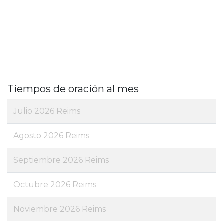
Tiempos de oración al mes
Julio 2026 Reims
Agosto 2026 Reims
Septiembre 2026 Reims
Octubre 2026 Reims
Noviembre 2026 Reims