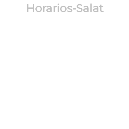
Horarios-Salat