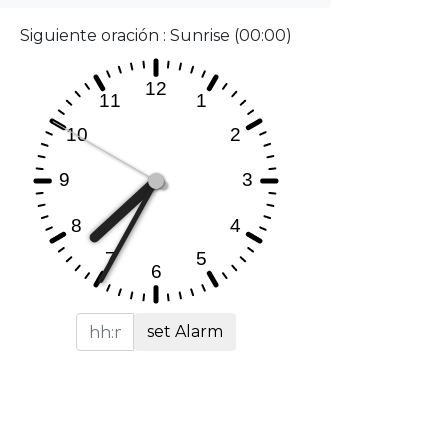
Siguiente oración : Sunrise (00:00)
set Alarm