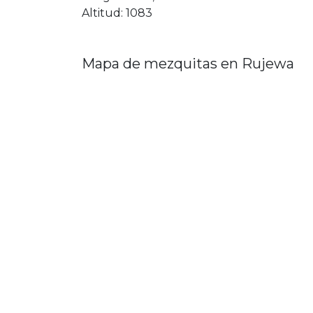
Altitud: 1083
Mapa de mezquitas en Rujewa