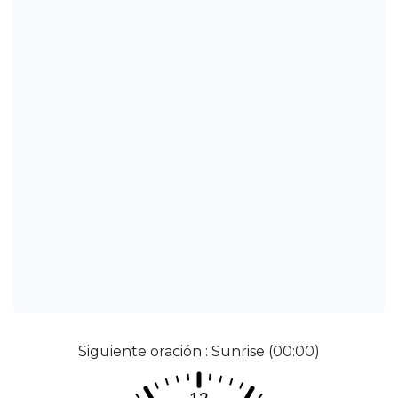
Siguiente oración : Sunrise (00:00)