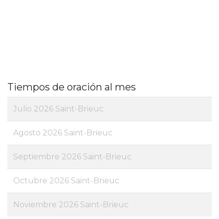
Tiempos de oración al mes
Julio 2026 Saint-Brieuc
Agosto 2026 Saint-Brieuc
Septiembre 2026 Saint-Brieuc
Octubre 2026 Saint-Brieuc
Noviembre 2026 Saint-Brieuc