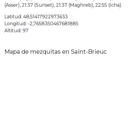
(Asser), 21:37 (Sunset), 21:37 (Maghreb), 22:55 (Icha).
Latitud: 48,51417922973633
Longitud: -2,7658350467681885
Altitud: 97
Mapa de mezquitas en Saint-Brieuc