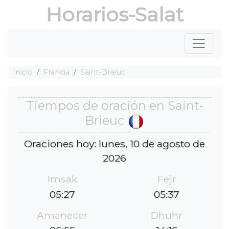
Horarios-Salat
Inicio
Francia
Saint-Brieuc
Tiempos de oración en Saint-
Brieuc
Oraciones hoy: lunes, 10 de agosto de
2026
Imsak
Fejr
05:27
05:37
Amanecer
Dhuhr