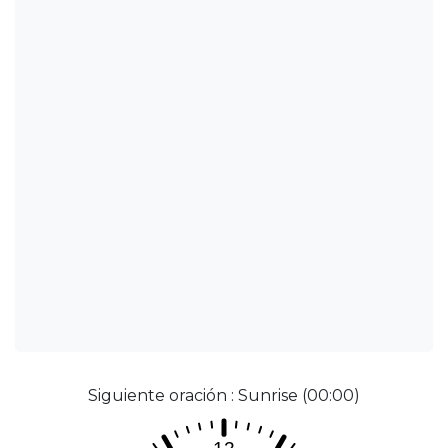
Siguiente oración : Sunrise (00:00)