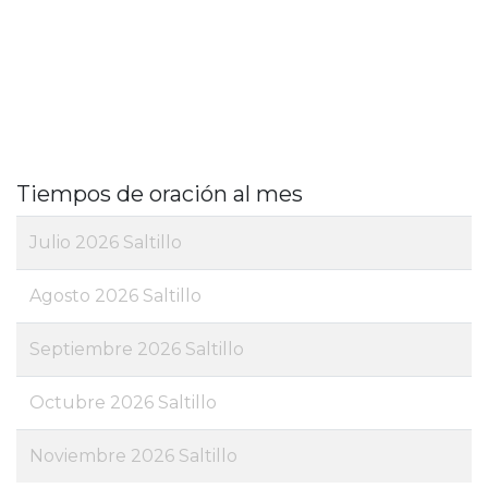
Tiempos de oración al mes
Julio 2026 Saltillo
Agosto 2026 Saltillo
Septiembre 2026 Saltillo
Octubre 2026 Saltillo
Noviembre 2026 Saltillo