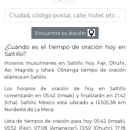
Encuentre su alquiler
¿Cuándo es el tiempo de oración hoy en
Saltillo?
Horarios musulmanes en Saltillo hoy, Fajr, Dhuhr,
Asr, Magreb y Isha'a. Obtenga tiempo de oración
islámica en Saltillo.
Los horarios de oración de hoy en Saltillo
comenzarán en 05:42 (Imsak) y finalizarán en 21:42
(Icha). Saltillo México está ubicado a 13305,38 km
Nordeste de La Meca.
Lista de tiempos de oración para hoy 05:42 (Imsak),
05:52 (Fejr), 07:08 (Amanecer), 13:50 (Dhuhr), 17:18