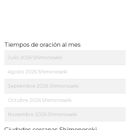
Tiempos de oración al mes
Julio 2026 Shimonoseki
Agosto 2026 Shimonoseki
Septiembre 2026 Shimonoseki
Octubre 2026 Shimonoseki
Noviembre 2026 Shimonoseki
Ciudades cercanas Shimonoseki