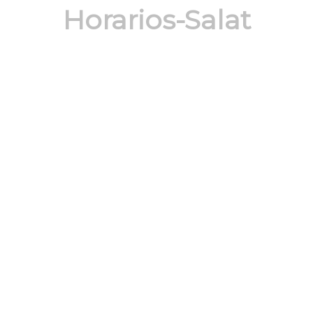
Horarios-Salat