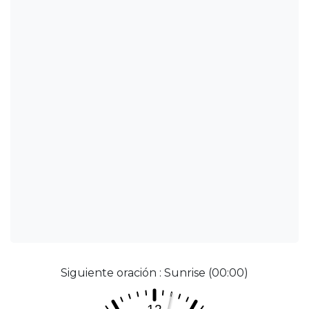
Siguiente oración : Sunrise (00:00)