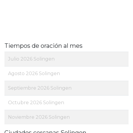
Tiempos de oración al mes
Julio 2026 Solingen
Agosto 2026 Solingen
Septiembre 2026 Solingen
Octubre 2026 Solingen
Noviembre 2026 Solingen
Ciudades cercanas Solingen