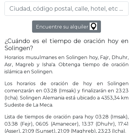
Encuentre su alquiler
¿Cuándo es el tiempo de oración hoy en
Solingen?
Horarios musulmanes en Solingen hoy, Fajr, Dhuhr,
Asr, Magreb y Isha'a. Obtenga tiempo de oración
islámica en Solingen.
Los horarios de oración de hoy en Solingen
comenzarán en 03:28 (Imsak) y finalizarán en 23:23
(Icha). Solingen Alemania está ubicado a 4353,34 km
Sudeste de La Meca.
Lista de tiempos de oración para hoy 03:28 (Imsak),
03:38 (Fejr), 06:05 (Amanecer), 13:37 (Dhuhr), 17:41
(Asser), 21:09 (Sunset), 21:09 (Maghreb), 23:23 (Icha).