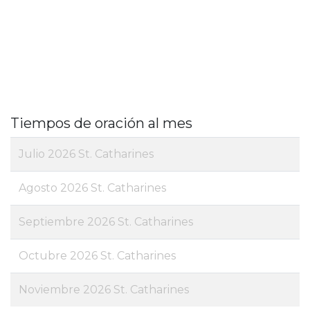
Tiempos de oración al mes
Julio 2026 St. Catharines
Agosto 2026 St. Catharines
Septiembre 2026 St. Catharines
Octubre 2026 St. Catharines
Noviembre 2026 St. Catharines