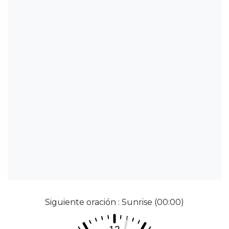
Siguiente oración : Sunrise (00:00)