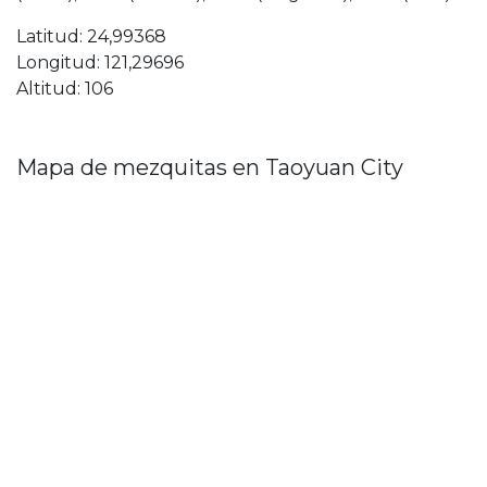
Latitud: 24,99368
Longitud: 121,29696
Altitud: 106
Mapa de mezquitas en Taoyuan City