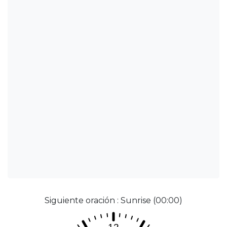
Siguiente oración : Sunrise (00:00)