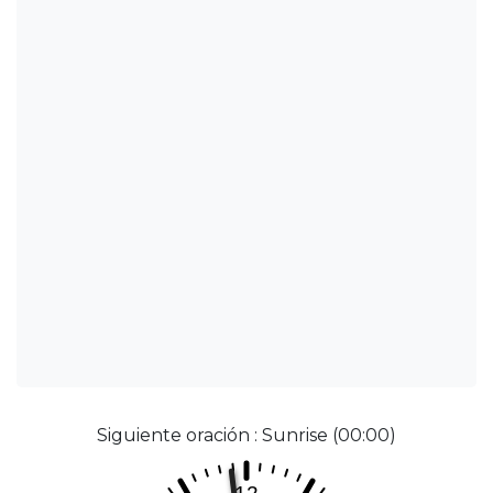
Siguiente oración : Sunrise (00:00)