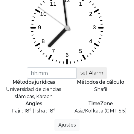
set Alarm
Métodos jurídicas
Métodos de cálculo
Universidad de ciencias
Shafii
islámicas, Karachi
Angles
TimeZone
Fajr : 18° | Isha : 18°
Asia/Kolkata (GMT 5.5)
Ajustes