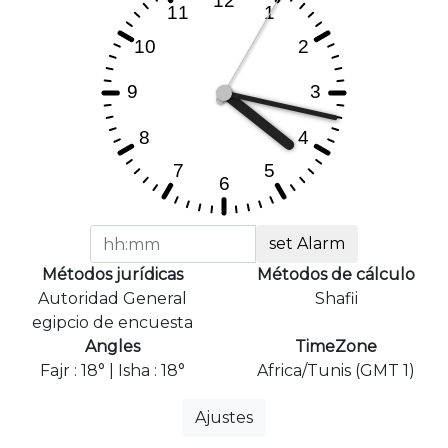
set Alarm
Métodos jurídicas
Métodos de cálculo
Autoridad General
Shafii
egipcio de encuesta
Angles
TimeZone
Fajr : 18° | Isha : 18°
Africa/Tunis (GMT 1)
Ajustes