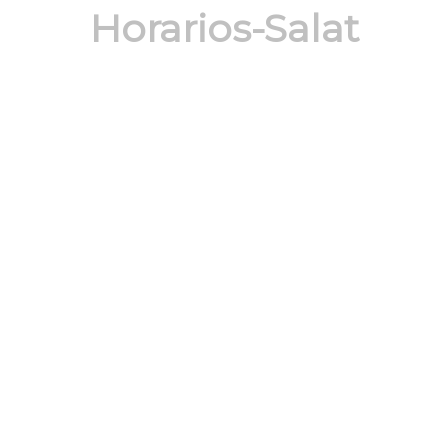
Horarios-Salat