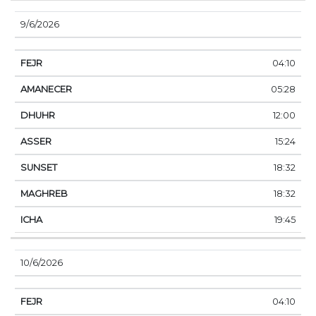
9/6/2026
04:10
05:28
12:00
15:24
18:32
18:32
19:45
10/6/2026
04:10