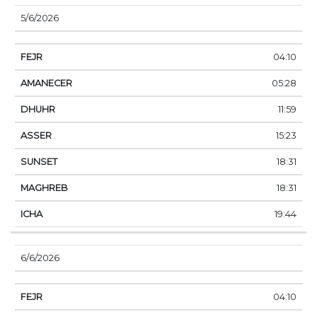
5/6/2026
04:10
05:28
11:59
15:23
18:31
18:31
19:44
6/6/2026
04:10