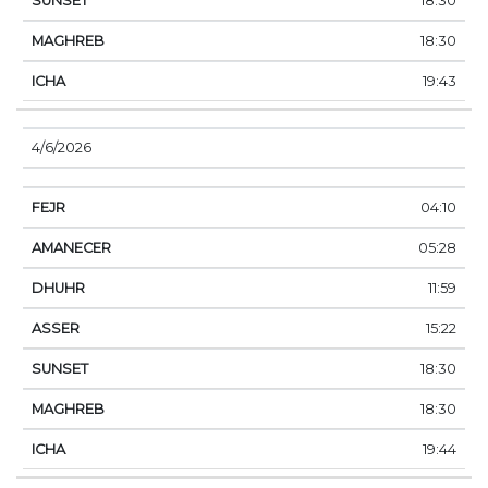
18:30
18:30
19:43
4/6/2026
04:10
05:28
11:59
15:22
18:30
18:30
19:44