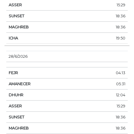
15:29
18:36
18:36
19:50
28/6/2026
04:13
05:31
12:04
15:29
18:36
18:36