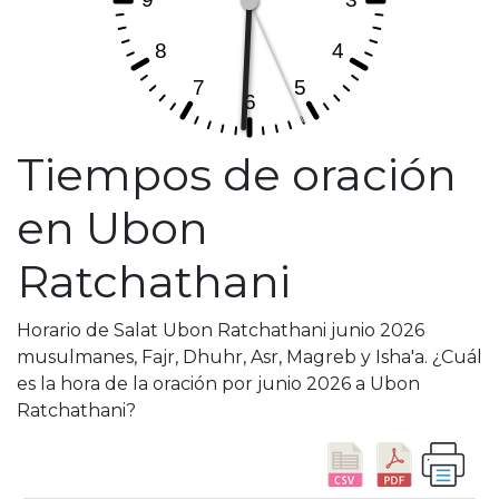
Tiempos de oración
en Ubon
Ratchathani
Horario de Salat Ubon Ratchathani junio 2026
musulmanes, Fajr, Dhuhr, Asr, Magreb y Isha'a. ¿Cuál
es la hora de la oración por junio 2026 a Ubon
Ratchathani?