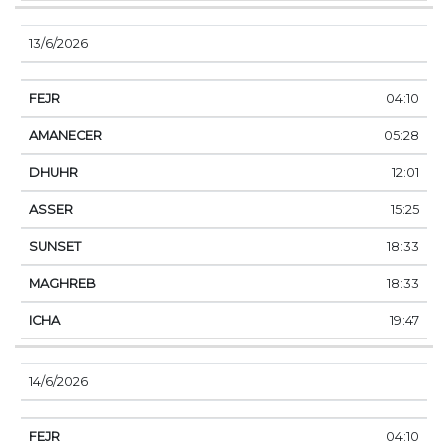
13/6/2026
04:10
05:28
12:01
15:25
18:33
18:33
19:47
14/6/2026
04:10