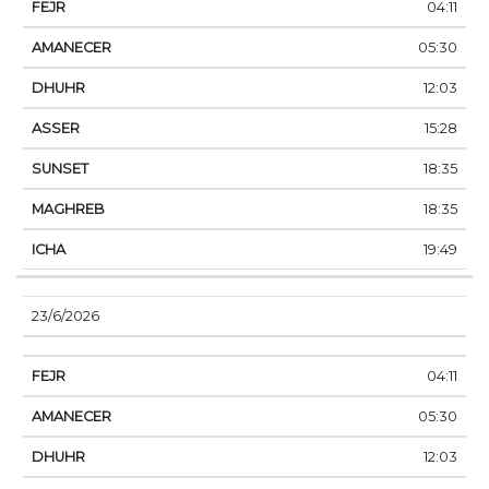
04:11
05:30
12:03
15:28
18:35
18:35
19:49
23/6/2026
04:11
05:30
12:03