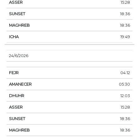
15:28
18:36
18:36
19:49
24/6/2026
04:12
05:30
12:03
15:28
18:36
18:36