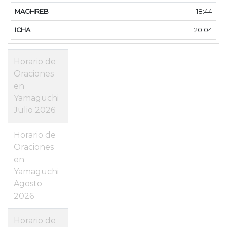
18:44
20:04
Horario de
Oraciones
en
Yamaguchi
Julio 2026
Horario de
Oraciones
en
Yamaguchi
Agosto
2026
Horario de