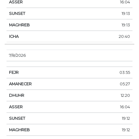
16:04
19:13
19:13
20:40
7/8/2026
03:55
05:27
12:20
16:04
19:12
19:12