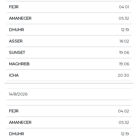
04:01
05:32
12:19
16:02
19:06
19:06
20:30
14/8/2026
04:02
05:32
12:19