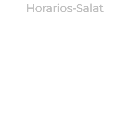
Horarios-Salat