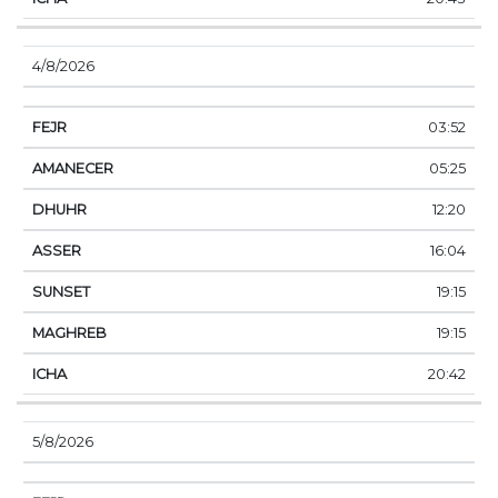
4/8/2026
03:52
05:25
12:20
16:04
19:15
19:15
20:42
5/8/2026