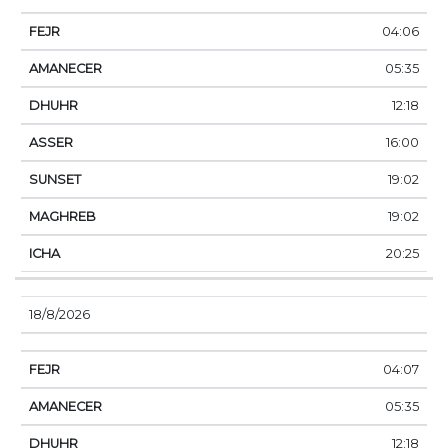
04:06
05:35
12:18
16:00
19:02
19:02
20:25
18/8/2026
04:07
05:35
12:18