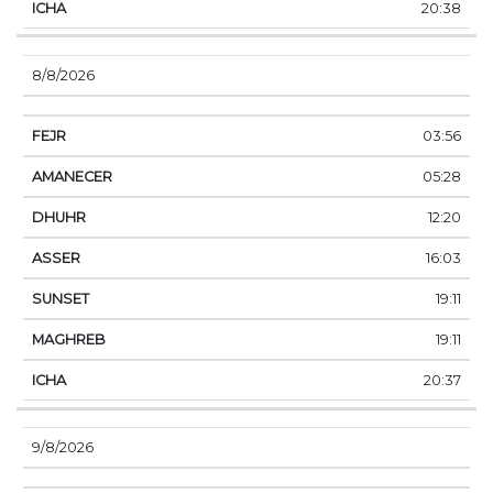
20:38
8/8/2026
03:56
05:28
12:20
16:03
19:11
19:11
20:37
9/8/2026