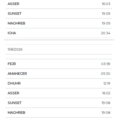
16:03
19:09
19:09
20:34
11/8/2026
03:59
05:30
12:19
16:02
19:08
19:08