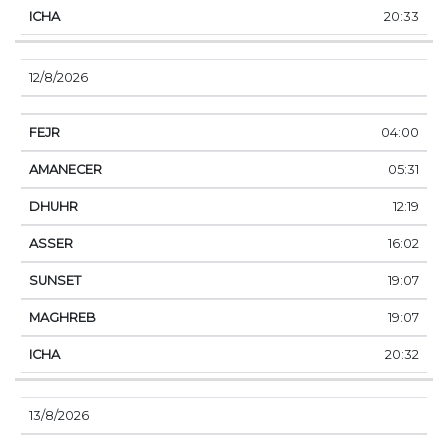
20:33
12/8/2026
04:00
05:31
12:19
16:02
19:07
19:07
20:32
13/8/2026