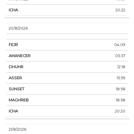
20:22
20/8/2026
04:09
05:37
12:18
15:59
18:58
18:58
20:20
21/8/2026