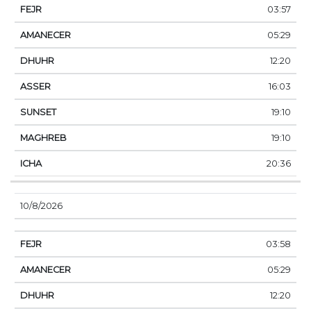
03:57
05:29
12:20
16:03
19:10
19:10
20:36
10/8/2026
03:58
05:29
12:20