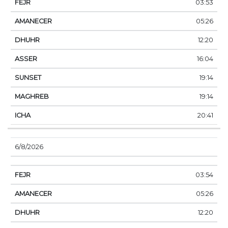
03:53
05:26
12:20
16:04
19:14
19:14
20:41
6/8/2026
03:54
05:26
12:20