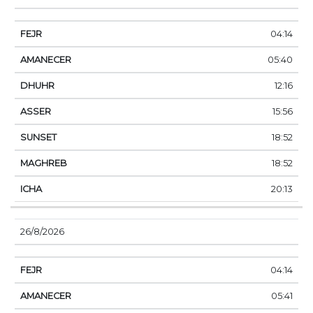
04:14
05:40
12:16
15:56
18:52
18:52
20:13
26/8/2026
04:14
05:41