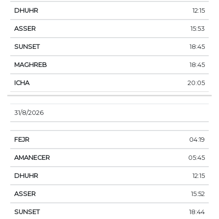
12:15
15:53
18:45
18:45
20:05
31/8/2026
04:19
05:45
12:15
15:52
18:44