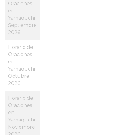
Oraciones
en
Yamaguchi
Septiembre
2026
Horario de
Oraciones
en
Yamaguchi
Octubre
2026
Horario de
Oraciones
en
Yamaguchi
Noviembre
2026